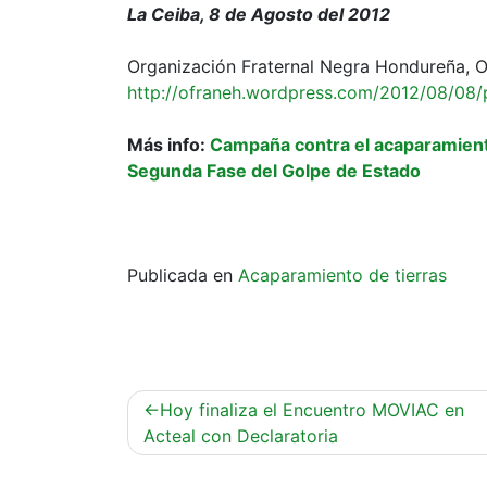
La Ceiba, 8 de Agosto del 2012
Organización Fraternal Negra Hondureña,
http://ofraneh.wordpress.com/2012/08/08
Más info:
Campaña contra el acaparamiento
Segunda Fase del Golpe de Estado
Publicada en
Acaparamiento de tierras
Navegación
Hoy finaliza el Encuentro MOVIAC en
de
Acteal con Declaratoria
entradas