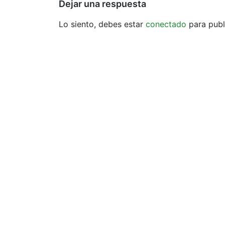
Dejar una respuesta
Lo siento, debes estar
conectado
para publ