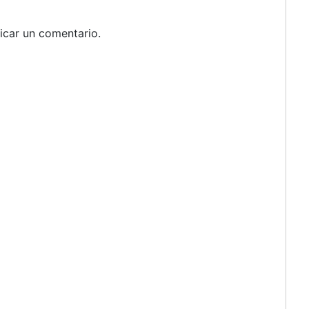
icar un comentario.