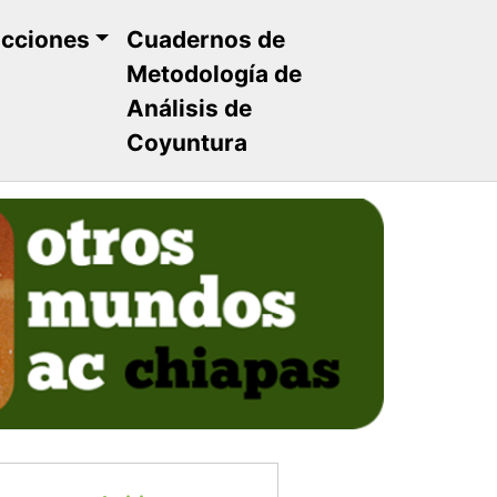
ucciones
Cuadernos de
Metodología de
Análisis de
Coyuntura