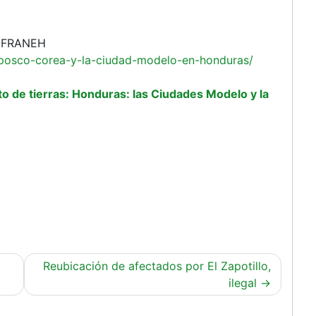
 OFRANEH
/posco-corea-y-la-ciudad-modelo-en-honduras/
 de tierras: Honduras: las Ciudades Modelo y la
Reubicación de afectados por El Zapotillo,
ilegal