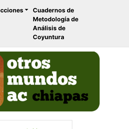
ucciones
Cuadernos de
Metodología de
Análisis de
Coyuntura