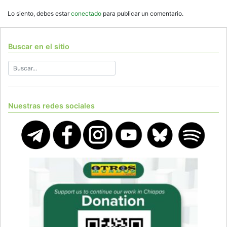
Lo siento, debes estar
conectado
para publicar un comentario.
Buscar en el sitio
Nuestras redes sociales