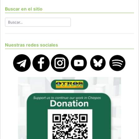
Buscar en el sitio
Nuestras redes sociales