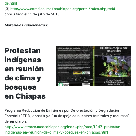
de.html
[3]
http://www.cambioclimaticochiapas.org/portal/index.php/redd
consultado el 11 de julio de 2013.
Materiales relacionados:
Protestan
indígenas
en reunión
de clima y
bosques
en Chiapas
Programa Reducción de Emisiones por Deforestación y Degradación
Forestal (REDD) constituye “un despojo de nuestros territorios y recursos”,
denunciaron.
http://www.otrosmundoschiapas.org/index.php/redd/1347-protestan-
indigenas-en-reunion-de-clima-y-bosques-en-chiapas.html