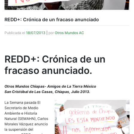
REDD+: Crónica de un fracaso anunciado
Publicada el
18/07/2013
|
por
Otros Mundos AC
REDD+: Crónica de un
fracaso anunciado.
Otros Mundos Chiapas- Amigos de La Tierra México
San Cristóbal de Las Casas, Chiapas, Julio 2013.
La Semana pasada El
Secretario de Medio
Ambiente e Historia
Natural (SEMAHN), Carlos
Morales Vázquez anuncio
la suspensión del