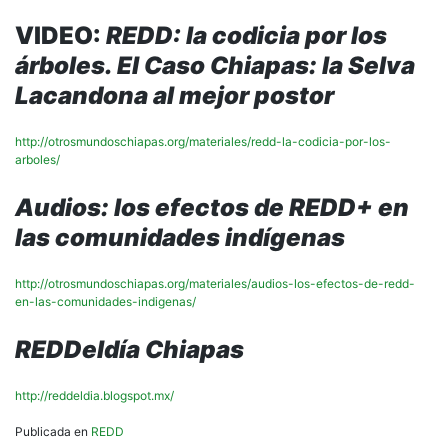
VIDEO:
REDD: la codicia por los
árboles. El Caso Chiapas: la Selva
Lacandona al mejor postor
http://otrosmundoschiapas.org/materiales/redd-la-codicia-por-los-
arboles/
Audios: los efectos de REDD+ en
las comunidades indígenas
http://otrosmundoschiapas.org/materiales/audios-los-efectos-de-redd-
en-las-comunidades-indigenas/
REDDeldía Chiapas
http://reddeldia.blogspot.mx/
Publicada en
REDD