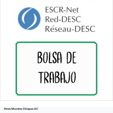
Otros Mundos Chiapas AC