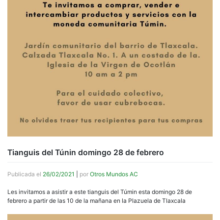
Tianguis del Túnin domingo 28 de febrero
Publicada el
26/02/2021
|
por
Otros Mundos AC
Les invitamos a asistir a este tianguis del Túmin esta domingo 28 de
febrero a partir de las 10 de la mañana en la Plazuela de Tlaxcala