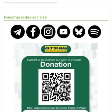
Nuestras redes sociales