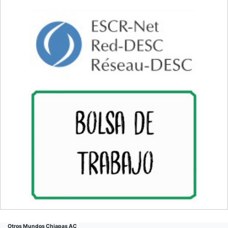
Otros Mundos Chiapas AC