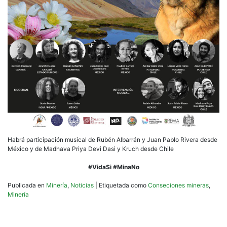
Habrá participación musical de Rubén Albarrán y Juan Pablo Rivera desde
México y de Madhava Priya Devi Dasi y Kruch desde Chile
#VidaSi #MinaNo
Publicada en
Minería
,
Noticias
|
Etiquetada como
Conseciones mineras
,
Minería