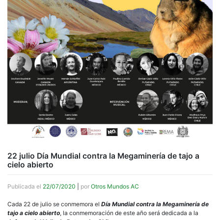
22 julio Día Mundial contra la Megaminería de tajo a
cielo abierto
Publicada el
22/07/2020
|
por
Otros Mundos AC
Cada 22 de julio se conmemora el
Día Mundial contra la Megaminería de
tajo a cielo abierto
, la conmemoración de este año será dedicada a la