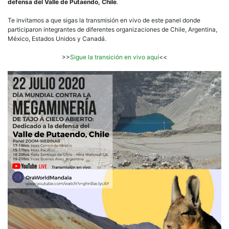
defensa del Valle de Putaendo, Chile
.
Te invitamos a que sigas la transmisión en vivo de este panel donde
participaron integrantes de diferentes organizaciones de Chile, Argentina,
México, Estados Unidos y Canadá.
>>
Sigue la transición en vivo aquí
<<