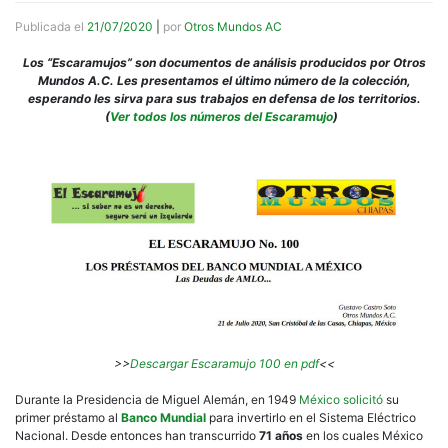
Publicada el
21/07/2020
|
por
Otros Mundos AC
Los “Escaramujos” son documentos de análisis producidos por Otros
Mundos A.C. Les presentamos el último número de la colección,
esperando les sirva para sus trabajos en defensa de los territorios.
(
Ver todos los números del Escaramujo
)
>>
Descargar Escaramujo 100 en pdf
<<
Durante la Presidencia de Miguel Alemán, en 1949
México solicitó
su
primer préstamo al
Banco Mundial
para invertirlo en el Sistema Eléctrico
Nacional. Desde entonces han transcurrido
71 años
en los cuales México