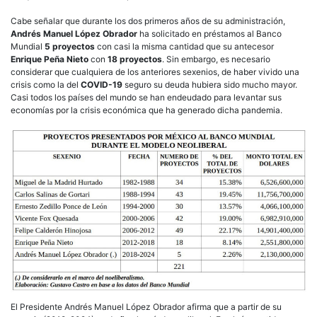
Cabe señalar que durante los dos primeros años de su administración,
Andrés Manuel López Obrador
ha solicitado en préstamos al Banco
Mundial
5 proyectos
con casi la misma cantidad que su antecesor
Enrique Peña Nieto
con
18 proyectos
. Sin embargo, es necesario
considerar que cualquiera de los anteriores sexenios, de haber vivido una
crisis como la del
COVID-19
seguro su deuda hubiera sido mucho mayor.
Casi todos los países del mundo se han endeudado para levantar sus
economías por la crisis económica que ha generado dicha pandemia.
El Presidente Andrés Manuel López Obrador afirma que a partir de su