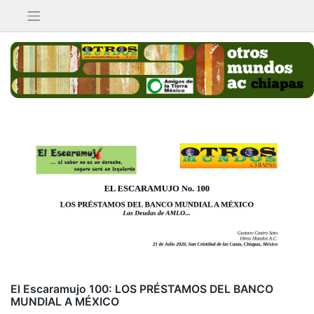
Saltar
al
contenido
El Escaramujo 100: LOS PRÉSTAMOS DEL BANCO
MUNDIAL A MÉXICO