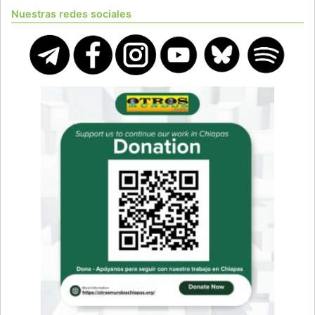
Nuestras redes sociales