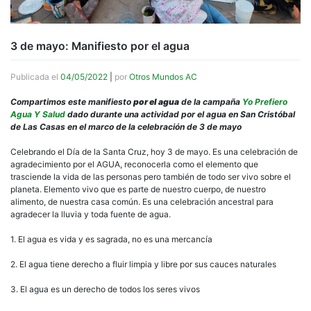
3 de mayo: Manifiesto por el agua
Publicada el
04/05/2022
|
por
Otros Mundos AC
Compartimos este manifiesto
por el agua
de la campaña
Yo Prefiero
Agua Y Salud
dado durante una actividad por el agua en San Cristóbal
de Las Casas en el marco de la celebración de 3 de mayo
Celebrando el Día de la Santa Cruz, hoy 3 de mayo. Es una celebración de
agradecimiento por el AGUA, reconocerla como el elemento que
trasciende la vida de las personas pero también de todo ser vivo sobre el
planeta. Elemento vivo que es parte de nuestro cuerpo, de nuestro
alimento, de nuestra casa común. Es una celebración ancestral para
agradecer la lluvia y toda fuente de agua.
1. El agua es vida y es sagrada, no es una mercancía
2. El agua tiene derecho a fluir limpia y libre por sus cauces naturales
3. El agua es un derecho de todos los seres vivos