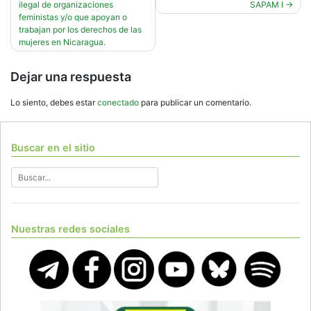
de
ilegal de organizaciones
SAPAM I
entradas
feministas y/o que apoyan o
trabajan por los derechos de las
mujeres en Nicaragua.
Dejar una respuesta
Lo siento, debes estar
conectado
para publicar un comentario.
Buscar en el sitio
Nuestras redes sociales