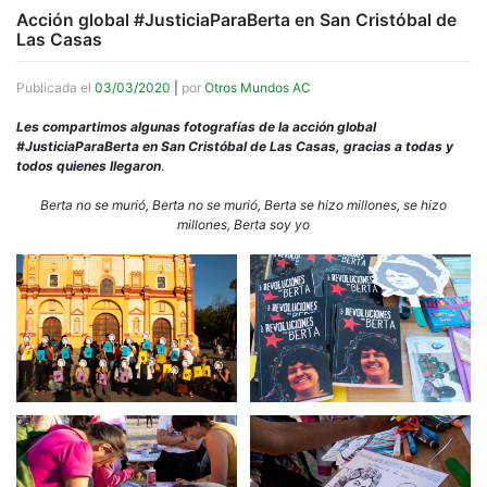
Acción global #JusticiaParaBerta en San Cristóbal de
Las Casas
Publicada el
03/03/2020
|
por
Otros Mundos AC
Les compartimos algunas fotografías de la acción global
#JusticiaParaBerta en San Cristóbal de Las Casas, gracias a todas y
todos quienes llegaron
.
Berta no se murió, Berta no se murió, Berta se hizo millones, se hizo
millones, Berta soy yo