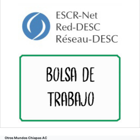
Otros Mundos Chiapas AC