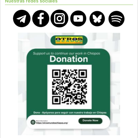
Nuestras redes sociales