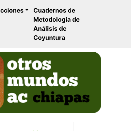
ucciones
Cuadernos de
Metodología de
Análisis de
Coyuntura