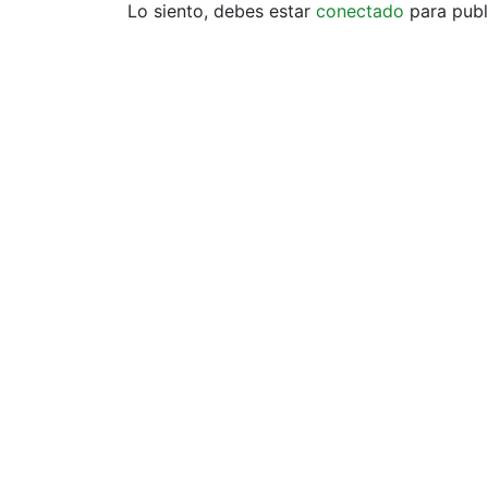
Lo siento, debes estar
conectado
para publ