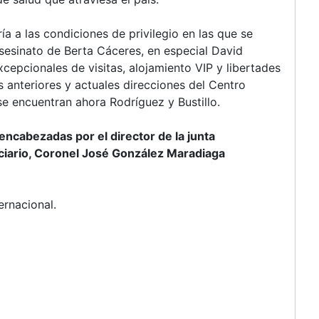
a a las condiciones de privilegio en las que se
asesinato de Berta Cáceres, en especial David
cepcionales de visitas, alojamiento VIP y libertades
 anteriores y actuales direcciones del Centro
se encuentran ahora Rodríguez y Bustillo.
ncabezadas por el director de la junta
nciario, Coronel José González Maradiaga
ernacional.