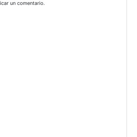
icar un comentario.