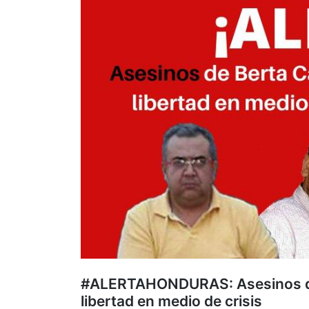
#ALERTAHONDURAS: Asesinos de 
libertad en medio de crisis