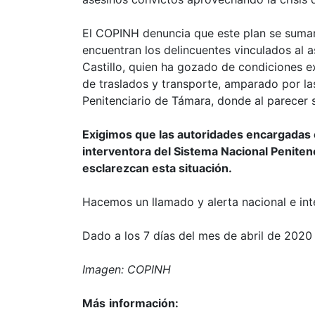
El COPINH denuncia que este plan se sumarí
encuentran los delincuentes vinculados al 
Castillo, quien ha gozado de condiciones ex
de traslados y transporte, amparado por las
Penitenciario de Támara, donde al parecer 
Exigimos que las autoridades encargadas e
interventora del Sistema Nacional Penite
esclarezcan esta situación.
Hacemos un llamado y alerta nacional e int
Dado a los 7 días del mes de abril de 2020
Imagen:
COPINH
Más
información: