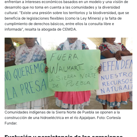
enfrentan a intereses económicos basados en un modelo y una visión de
desarrollo que no toma en cuenta a las comunidades y la diversidad
cultural. “Existe una presión sobre los territorios y la biodiversidad, que se
beneficia de legislaciones flexibles (como la Ley Minera) y la falta de
cumplimiento de derechos básicos, entre ellos la consulta libre e
informada”, resalta la abogada de CEMDA.
Comunidades indígenas de la Sierra Norte de Puebla se oponen a la
construcción de una hidroeléctrica en el río Ajajalpan. Foto: Cortesía
Fundar.