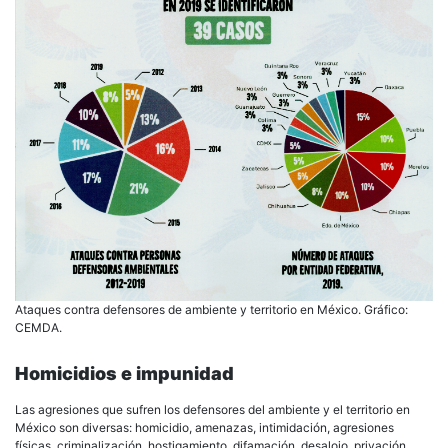
Ataques contra defensores de ambiente y territorio en México. Gráfico:
CEMDA.
Homicidios e impunidad
Las agresiones que sufren los defensores del ambiente y el territorio en
México son diversas: homicidio, amenazas, intimidación, agresiones
físicas, criminalización, hostigamiento, difamación, desalojo, privación