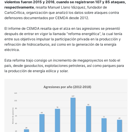
violentos fueron 2015 y 2016
,
cuando se registraron 107 y 85 ataques,
respectivamente
, resalta Manuel Llano Vázquez, fundador de
CartoCrítica, organización que analizó los datos sobre ataques contra
defensores documentados por CEMDA desde 2012.
El informe de CEMDA resalta que el alza en las agresiones se presentó
después de entrar en vigor la llamada “reforma energética”, la cual tenía
entre sus objetivos impulsar la participación privada en la producción y
refinación de hidrocarburos, así como en la generación de la energía
eléctrica.
Esta reforma trajo consigo un incremento de megaproyectos en todo el
país, desde gasoductos, explotaciones petroleras, así como parques para
la producción de energía eólica y solar.