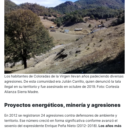
Los habitantes de Coloradas de la Virgen llevan años padeciendo diversas
agresiones. De esta comunidad era Julián Carrillo, quien denunció la tala
ilegal en su territorio y fue asesinado en octubre de 2019. Foto: Cortesía
Alianza Sierra Madre.
Proyectos energéticos, minería y agresiones
En 2012 se registraron 24 agresiones contra defensores de ambiente y
territorio. Ese número creció en forma significativa conforme avanzó el
sexenio del expresidente Enrique Peña Nieto (2012-2018).
Los años más