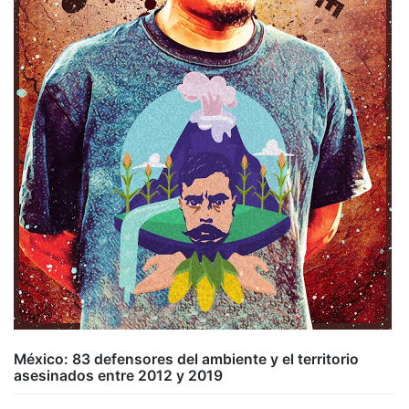
México: 83 defensores del ambiente y el territorio
asesinados entre 2012 y 2019