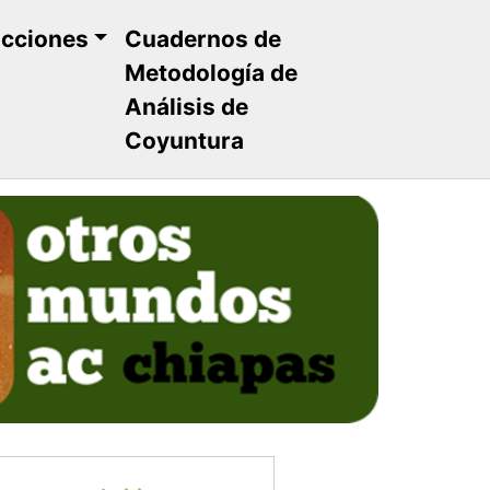
ucciones
Cuadernos de
Metodología de
Análisis de
Coyuntura