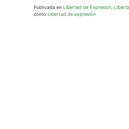
Publicada en
Libertad de Expresión
,
Libert
como
Libertad de expresión