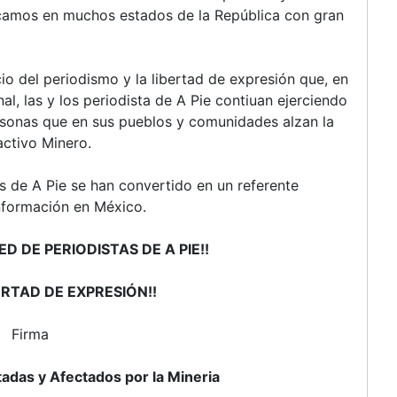
icamos en muchos estados de la República con gran
io del periodismo y la libertad de expresión que, en
l, las y los periodista de A Pie contiuan ejerciendo
rsonas que en sus pueblos y comunidades alzan la
activo Minero.
as de A Pie se han convertido en un referente
información en México.
ED DE PERIODISTAS DE A PIE!!
BERTAD DE EXPRESIÓN!!
Firma
adas y Afectados por la Mineria