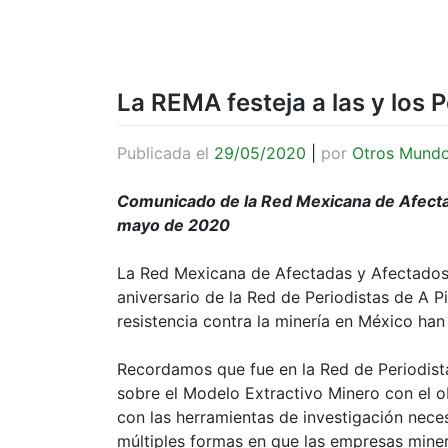
La REMA festeja a las y los P
Publicada el
29/05/2020
|
por
Otros Mund
Comunicado de la Red Mexicana de Afecta
mayo de 2020
La Red Mexicana de Afectadas y Afectados p
aniversario de la Red de Periodistas de A Pi
resistencia contra la minería en México han
Recordamos que fue en la Red de Periodista
sobre el Modelo Extractivo Minero con el o
con las herramientas de investigación nece
múltiples formas en que las empresas miner