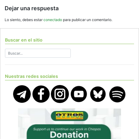
Dejar una respuesta
Lo siento, debes estar
conectado
para publicar un comentario.
Buscar en el sitio
Nuestras redes sociales