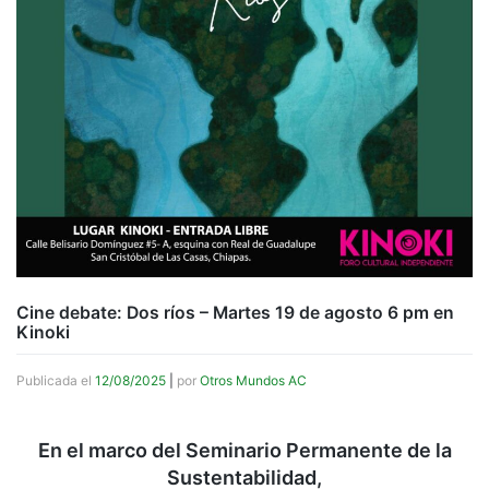
Cine debate: Dos ríos – Martes 19 de agosto 6 pm en
Kinoki
Publicada el
12/08/2025
|
por
Otros Mundos AC
En el marco del Seminario Permanente de la
Sustentabilidad,