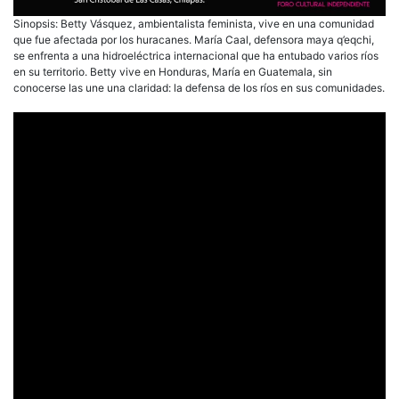
Sinopsis: Betty Vásquez, ambientalista feminista, vive en una comunidad
que fue afectada por los huracanes. María Caal, defensora maya q’eqchi,
se enfrenta a una hidroeléctrica internacional que ha entubado varios ríos
en su territorio. Betty vive en Honduras, María en Guatemala, sin
conocerse las une una claridad: la defensa de los ríos en sus comunidades.