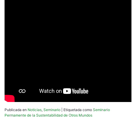
Publicada en
Noticias
,
Seminario
|
Etiquetada como
Seminario
Permamente de la Sustentabilidad de Otros Mundos