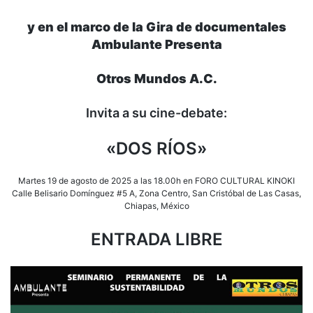
y en el marco de la Gira de documentales
Ambulante Presenta
Otros Mundos A.C.
Invita a su cine-debate:
«DOS RÍOS»
Martes 19 de agosto de 2025 a las 18.00h en FORO CULTURAL KINOKI
Calle Belisario Domínguez #5 A, Zona Centro, San Cristóbal de Las Casas,
Chiapas, México
ENTRADA LIBRE