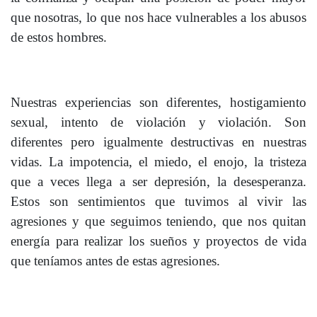
que nosotras, lo que nos hace vulnerables a los abusos
de estos hombres.
Nuestras experiencias son diferentes, hostigamiento
sexual, intento de violación y violación. Son
diferentes pero igualmente destructivas en nuestras
vidas. La impotencia, el miedo, el enojo, la tristeza
que a veces llega a ser depresión, la desesperanza.
Estos son sentimientos que tuvimos al vivir las
agresiones y que seguimos teniendo, que nos quitan
energía para realizar los sueños y proyectos de vida
que teníamos antes de estas agresiones.