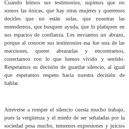
Cuando leímos sus testimonios, supimos que no
somos las únicas, que hay otras mujeres y queremos
decirles que no están solas, que nosotras las
entendemos, que busquen ayuda, que lo platiquen en
sus espacios de confianza. Les enviamos un abrazo,
porque al conocer sus testimonios esa fue una de las
reacciones, querer abrazarlas y encontrarnos,
conectarnos con lo que hemos vivido y sentido.
Respetamos su decisión de guardar silencio, al igual
que esperamos respeto hacia nuestra decisión de
hablar.
Atreverse a romper el silencio cuesta mucho trabajo,
pues la vergüenza y el miedo de ser señaladas por la
sociedad pesa mucho, tememos expresiones y juicios