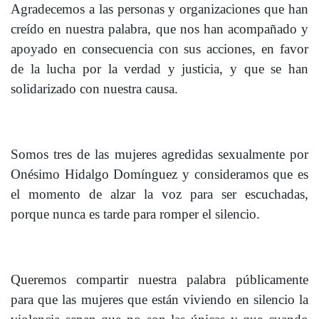
Agradecemos a las personas y organizaciones que han
creído en nuestra palabra, que nos han acompañado y
apoyado en consecuencia con sus acciones, en favor
de la lucha por la verdad y justicia, y que se han
solidarizado con nuestra causa.
Somos tres de las mujeres agredidas sexualmente por
Onésimo Hidalgo Domínguez y consideramos que es
el momento de alzar la voz para ser escuchadas,
porque nunca es tarde para romper el silencio.
Queremos compartir nuestra palabra públicamente
para que las mujeres que están viviendo en silencio la