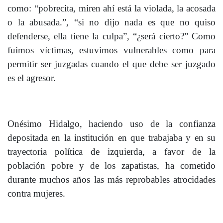
como: “pobrecita, miren ahí está la violada, la acosada
o la abusada.”, “si no dijo nada es que no quiso
defenderse, ella tiene la culpa”, “¿será cierto?” Como
fuimos víctimas, estuvimos vulnerables como para
permitir ser juzgadas cuando el que debe ser juzgado
es el agresor.
Onésimo Hidalgo, haciendo uso de la confianza
depositada en la institución en que trabajaba y en su
trayectoria política de izquierda, a favor de la
población pobre y de los zapatistas, ha cometido
durante muchos años las más reprobables atrocidades
contra mujeres.