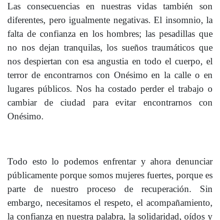
Las consecuencias en nuestras vidas también son
diferentes, pero igualmente negativas. El insomnio, la
falta de confianza en los hombres; las pesadillas que
no nos dejan tranquilas, los sueños traumáticos que
nos despiertan con esa angustia en todo el cuerpo, el
terror de encontrarnos con Onésimo en la calle o en
lugares públicos. Nos ha costado perder el trabajo o
cambiar de ciudad para evitar encontrarnos con
Onésimo.
Todo esto lo podemos enfrentar y ahora denunciar
públicamente porque somos mujeres fuertes, porque es
parte de nuestro proceso de recuperación. Sin
embargo, necesitamos el respeto, el acompañamiento,
la confianza en nuestra palabra, la solidaridad, oídos y