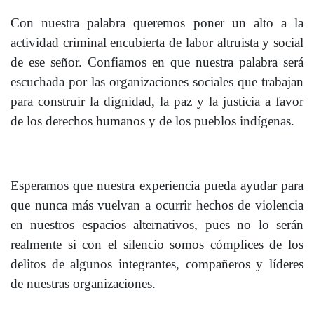
Con nuestra palabra queremos poner un alto a la
actividad criminal encubierta de labor altruista y social
de ese señor. Confiamos en que nuestra palabra será
escuchada por las organizaciones sociales que trabajan
para construir la dignidad, la paz y la justicia a favor
de los derechos humanos y de los pueblos indígenas.
Esperamos que nuestra experiencia pueda ayudar para
que nunca más vuelvan a ocurrir hechos de violencia
en nuestros espacios alternativos, pues no lo serán
realmente si con el silencio somos cómplices de los
delitos de algunos integrantes, compañeros y líderes
de nuestras organizaciones.