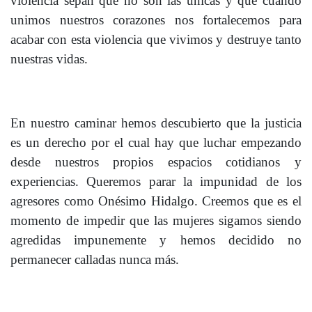
violencia sepan que no son las únicas y que cuando
unimos nuestros corazones nos fortalecemos para
acabar con esta violencia que vivimos y destruye tanto
nuestras vidas.
En nuestro caminar hemos descubierto que la justicia
es un derecho por el cual hay que luchar empezando
desde nuestros propios espacios cotidianos y
experiencias. Queremos parar la impunidad de los
agresores como Onésimo Hidalgo. Creemos que es el
momento de impedir que las mujeres sigamos siendo
agredidas impunemente y hemos decidido no
permanecer calladas nunca más.