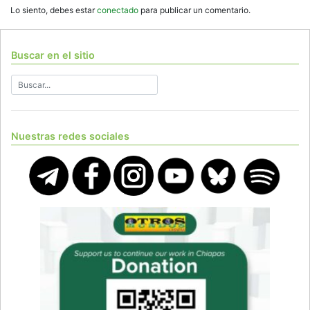
Lo siento, debes estar
conectado
para publicar un comentario.
Buscar en el sitio
Nuestras redes sociales