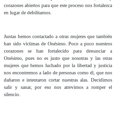
corazones abiertos para que este proceso nos fortalezca
en lugar de debilitarnos.
Juntas hemos contactado a otras mujeres que también
han sido víctimas de Onésimo. Poco a poco nuestros
corazones se han fortalecido para denunciar a
Onésimo, pues no es justo que nosotras y las otras
mujeres que hemos luchado por la libertad y justicia
nos encontremos a lado de personas como él, que nos
dañaron e intentaron cortar nuestras alas. Decidimos
salir y sanar, por eso nos atrevimos a romper el
silencio.