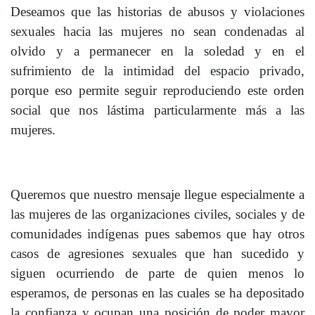
Deseamos que las historias de abusos y violaciones
sexuales hacia las mujeres no sean condenadas al
olvido y a permanecer en la soledad y en el
sufrimiento de la intimidad del espacio privado,
porque eso permite seguir reproduciendo este orden
social que nos lástima particularmente más a las
mujeres.
Queremos que nuestro mensaje llegue especialmente a
las mujeres de las organizaciones civiles, sociales y de
comunidades indígenas pues sabemos que hay otros
casos de agresiones sexuales que han sucedido y
siguen ocurriendo de parte de quien menos lo
esperamos, de personas en las cuales se ha depositado
la confianza y ocupan una posición de poder mayor