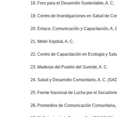
18. Foro para el Desarrollo Sustentable, A. C.
19. Centro de Investigaciones en Salud de Co
20. Enlace, Comunicación y Capacitación, A. 
21. Melel Xojobal, A. C.
22. Centro de Capacitación en Ecología y Sa
23. Maderas del Pueblo del Sureste, A. C.
24. Salud y Desarrollo Comunitario, A. C. (SA
25. Frente Nacional de Lucha por el Socialism
26. Promedios de Comunicación Comunitaria, 