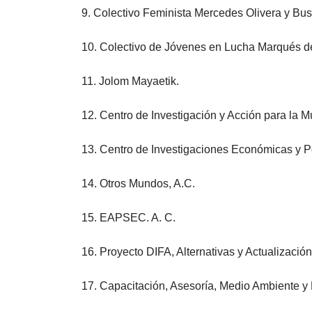
9. Colectivo Feminista Mercedes Olivera y Bu
10. Colectivo de Jóvenes en Lucha Marqués d
11. Jolom Mayaetik.
12. Centro de Investigación y Acción para
la M
13. Centro de Investigaciones Económicas y Po
14. Otros Mundos, A.C.
15. EAPSEC. A. C.
16. Proyecto DIFA, Alternativas y Actualización
17. Capacitación, Asesoría, Medio Ambiente 