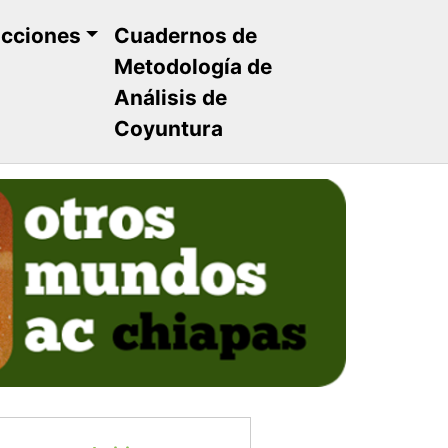
ucciones
Cuadernos de
Metodología de
Análisis de
Coyuntura