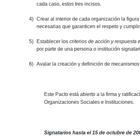
cada caso, estos tres incisos.
4)
Crear al interior de cada organización la figu
necesarias que garanticen el respeto y cumplim
5)
Establecer los
criterios de acción y respuesta
e
por parte de una persona o institución signatar
6)
Avalar la creación y definición de mecanismos
Este Pacto está abierto a la firma y ratif
Organizaciones Sociales e Instituciones.
Signatarios hasta el 15 de octubre de 20