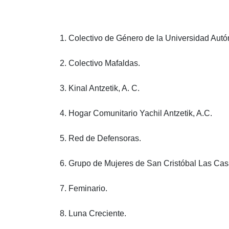
1. Colectivo de Género de
la Universidad Aut
2. Colectivo Mafaldas.
3. Kinal Antzetik, A. C.
4. Hogar Comunitario Yachil Antzetik, A.C.
5. Red de Defensoras.
6. Grupo de Mujeres de San Cristóbal Las Cas
7. Feminario.
8. Luna Creciente.