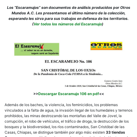
Los “Escaramujos” son documentos de análisis producidos por Otros
Mundos A.C. Les presentamos el último número de la colección,
esperando les sirva para sus trabajos en defensa de los territorios.
(
Ver todos los números del Escaramujo
)
>>
Descargar Escaramujo 106 en pdf
<<
Además de los baches, la violencia, los feminicidios, los problemas
vinculados a la falta de agua, la invasión ilegal de los humedales y terrenos
prohibidos, las minas destrozando las montañas del Valle de Jovel, la
corrupción, el robo de vehículos, el tráfico de droga, la destrucción de los
bosques y la biodiversidad, los ríos contaminados, San Cristóbal de las
Casas, Chiapas, se distingue también por algo más: existen
33 tiendas