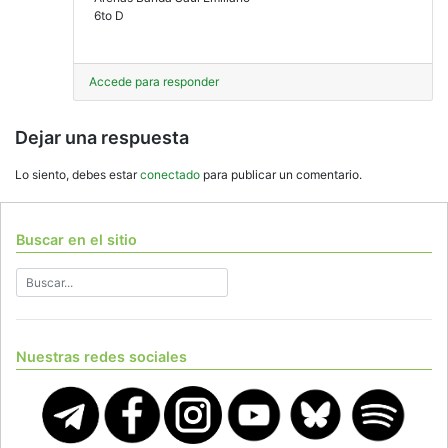
6to D
Accede para responder
Dejar una respuesta
Lo siento, debes estar
conectado
para publicar un comentario.
Buscar en el sitio
Nuestras redes sociales