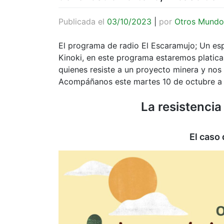
Publicada el
03/10/2023
|
por
Otros Mundo
El programa de radio El Escaramujo; Un espac
Kinoki, en este programa estaremos platica
quienes resiste a un proyecto minera y nos 
Acompáñanos este martes 10 de octubre a l
La resistencia
El caso 