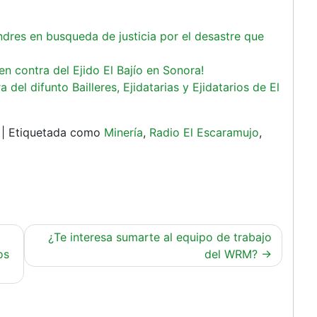
ondres en busqueda de justicia por el desastre que
n contra del Ejido El Bajío en Sonora!
del difunto Bailleres, Ejidatarias y Ejidatarios de El
|
Etiquetada como
Minería
,
Radio El Escaramujo
,
¿Te interesa sumarte al equipo de trabajo
os
del WRM?