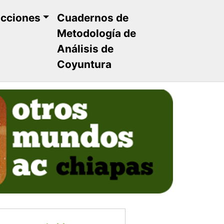
ucciones
Cuadernos de
Metodología de
Análisis de
Coyuntura