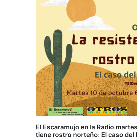
El Escaramujo en la Radio martes
tiene rostro norteño; El caso del E