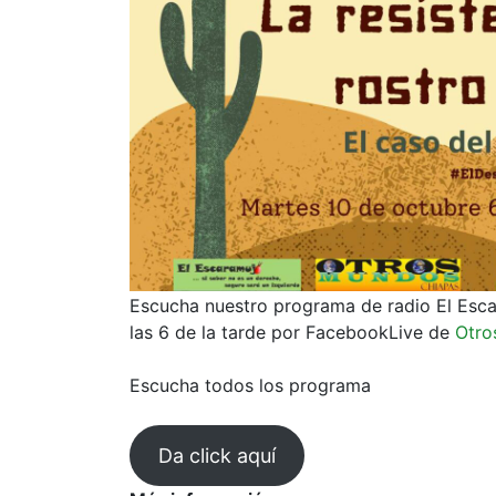
Escucha nuestro programa de radio El Esca
las 6 de la tarde por FacebookLive de
Otro
Escucha todos los programa
Da click aquí