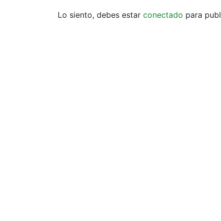
Lo siento, debes estar
conectado
para publ