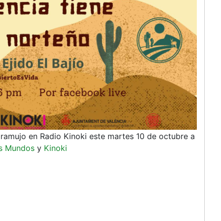
ramujo en Radio Kinoki este martes 10 de octubre a
s Mundos
y
Kinoki