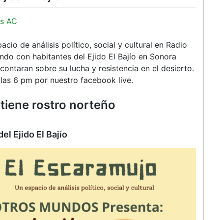
s AC
io de análisis político, social y cultural en Radio
ndo con habitantes del Ejido El Bajío en Sonora
contaran sobre su lucha y resistencia en el desierto.
as 6 pm por nuestro facebook live.
 tiene rostro norteño
del Ejido El Bajío