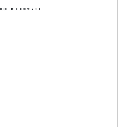
icar un comentario.