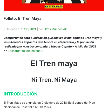
Folleto: El Tren Maya
Publicada el
11/08/2021
|
por
Otros Mundos AC
Compartimos esta publicación que analiza el mal llamado Tren maya y
los diferentes impactos que tendrá en el territorio y la población
realizada por nuestra compañero Nieves Capote – A julio del 2021
>>
Descargar folleto en pdf<<
El Tren maya
Ni Tren, Ni Maya
INTRODUCCIÓN:
El Tren Maya se anuncia en Diciembre de 2018. Está dentro del Plan
Nacional de Desarrollo (2019-2024)