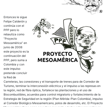
Entonces le sigue
Felipe Calderón y
continúa con el
PPP pero lo
rebautiza como
“Proyecto
Mesoamérica” en
junio de 2008:
este proyecto es la
continuación del
PPP, pero suma a
Colombia y con
este impulso
pretende concluir
la Red de
Carreteras, las conexiones y el transporte de trenes para de Corredor de
Turismo, terminar la interconexión eléctrica y el impulso a las represas en
la región, red de fibra óptica, fortalece las plantaciones y el uso de
Biocombustibles, acuerdos para control migratorio y fortalecimiento de la
Estrategia de Seguridad en la región (Plan Mérida-Plan Colombia), impulso
al Corredor Biológico Mesoamericano, polos de desarrollo, etc. El Proyecto