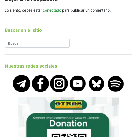
Lo siento, debes estar
conectado
para publicar un comentario.
Buscar en el sitio
Nuestras redes sociales