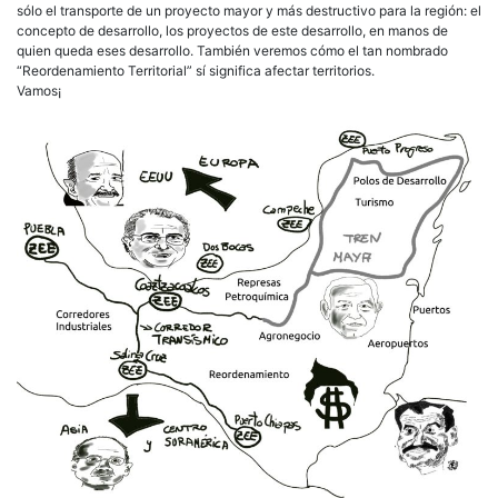
sólo el transporte de un proyecto mayor y más destructivo para la región: el
concepto de desarrollo, los proyectos de este desarrollo, en manos de
quien queda eses desarrollo. También veremos cómo el tan nombrado
“Reordenamiento Territorial” sí significa afectar territorios.
Vamos¡