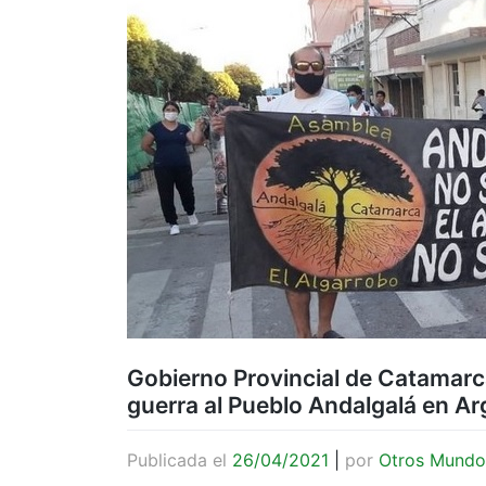
Gobierno Provincial de Catamarc
guerra al Pueblo Andalgalá en Ar
Publicada el
26/04/2021
|
por
Otros Mundo