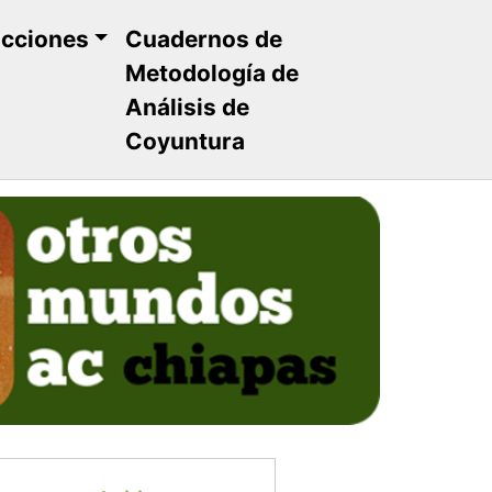
ucciones
Cuadernos de
Metodología de
Análisis de
Coyuntura