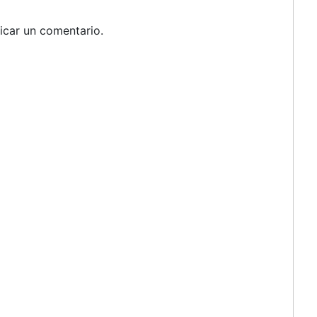
icar un comentario.