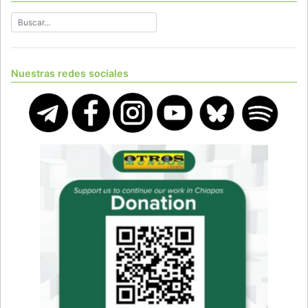
Nuestras redes sociales