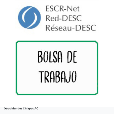
Otros Mundos Chiapas AC