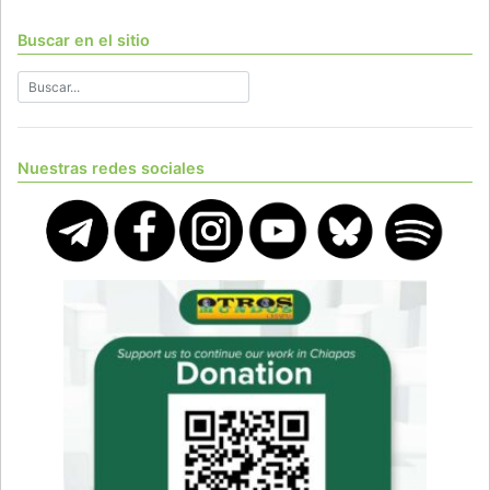
Buscar en el sitio
Nuestras redes sociales