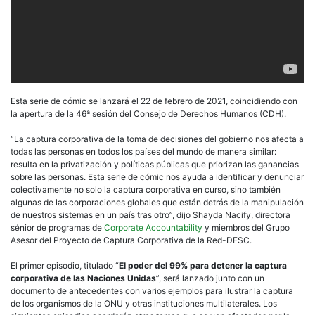
Esta serie de cómic se lanzará el 22 de febrero de 2021, coincidiendo con
la apertura de la 46ª sesión del Consejo de Derechos Humanos (CDH).
“La captura corporativa de la toma de decisiones del gobierno nos afecta a
todas las personas en todos los países del mundo de manera similar:
resulta en la privatización y políticas públicas que priorizan las ganancias
sobre las personas. Esta serie de cómic nos ayuda a identificar y denunciar
colectivamente no solo la captura corporativa en curso, sino también
algunas de las corporaciones globales que están detrás de la manipulación
de nuestros sistemas en un país tras otro”, dijo Shayda Nacify, directora
sénior de programas de
Corporate Accountability
y miembros del Grupo
Asesor del Proyecto de Captura Corporativa de la Red-DESC.
El primer episodio, titulado “
El poder del 99% para detener la captura
corporativa de las Naciones Unidas
”, será lanzado junto con un
documento de antecedentes con varios ejemplos para ilustrar la captura
de los organismos de la ONU y otras instituciones multilaterales. Los