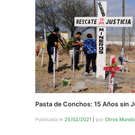
Pasta de Conchos: 15 Años sin J
Publicada el
25/02/2021
|
por
Otros Mundo