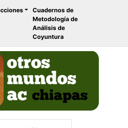
ucciones
Cuadernos de
Metodología de
Análisis de
Coyuntura