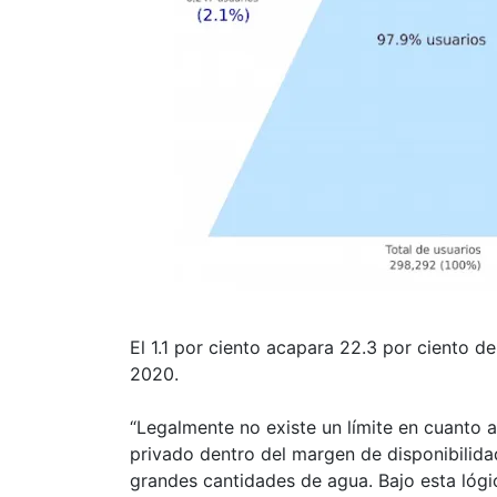
El 1.1 por ciento acapara 22.3 por ciento de
2020.
“Legalmente no existe un límite en cuanto 
privado dentro del margen de disponibilid
grandes cantidades de agua. Bajo esta lógic