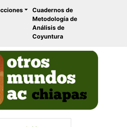
ucciones
Cuadernos de
Metodología de
Análisis de
Coyuntura