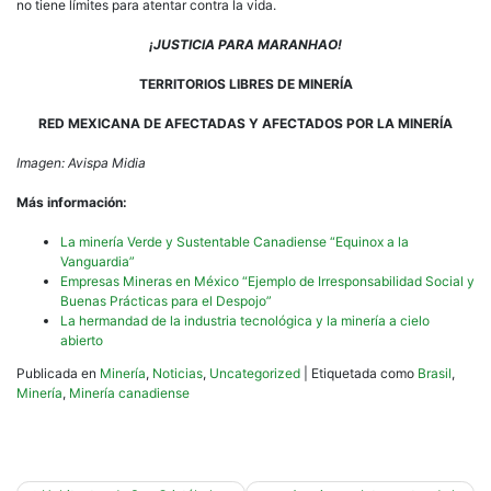
no tiene límites para atentar contra la vida.
¡JUSTICIA PARA MARANHAO!
TERRITORIOS LIBRES DE MINERÍA
RED MEXICANA DE AFECTADAS Y AFECTADOS POR LA MINERÍA
Imagen: Avispa Midia
Más información:
La minería Verde y Sustentable Canadiense “Equinox a la
Vanguardia”
Empresas Mineras en México “Ejemplo de Irresponsabilidad Social y
Buenas Prácticas para el Despojo”
La hermandad de la industria tecnológica y la minería a cielo
abierto
Publicada en
Minería
,
Noticias
,
Uncategorized
|
Etiquetada como
Brasil
,
Minería
,
Minería canadiense