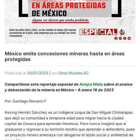
México emite concesiones mineras hasta en áreas
protegidas
Publicada el
30/01/2023
|
por
Otros Mundos AC
Compartimos este reportaje especial de
Avispa Midia
sobre el avance
y debastación de la minería en México – A enero 16 de 2023
Por: Santiago Navarro F
Keving Hernán Sánchez es un indígena zoque de San Miguel Chimalapas
que dejó su comunidad a temprana edad para migrar hacia la ciudad
capital de Oaxaca para aprender literatura. Pero nunca imaginó que al
graduarse y regresar a su territorio tendría que aprender a defenderlo, pues
un proyecto minero amenaza con desgarrar el tejido social y ambiental de