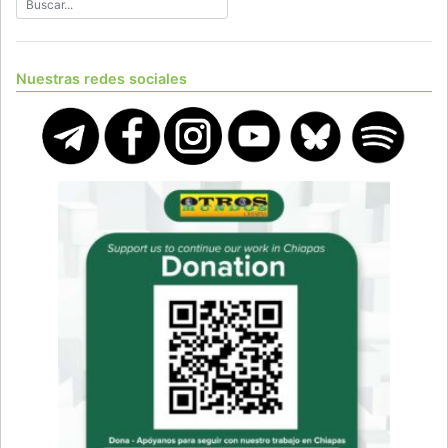
Nuestras redes sociales