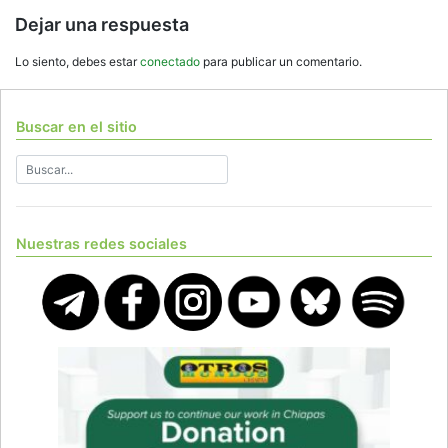
Dejar una respuesta
Lo siento, debes estar
conectado
para publicar un comentario.
Buscar en el sitio
Nuestras redes sociales