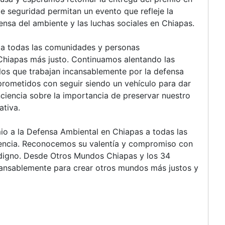
e seguridad permitan un evento que refleje la
ensa del ambiente y las luchas sociales en Chiapas.
 a todas las comunidades y personas
Chiapas más justo. Continuamos alentando las
los que trabajan incansablemente por la defensa
mprometidos con seguir siendo un vehículo para dar
nciencia sobre la importancia de preservar nuestro
ativa.
io a la Defensa Ambiental en Chiapas a todas las
olencia. Reconocemos su valentía y compromiso con
 digno. Desde Otros Mundos Chiapas y los 34
ansablemente para crear otros mundos más justos y