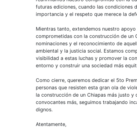
futuras ediciones, cuando las condiciones d
importancia y el respeto que merece la def
Mientras tanto, extendemos nuestro apoyo
comprometidas con la construcción de un 
nominaciones y el reconocimiento de aquel
ambiental y la justicia social. Estamos co
visibilidad a estas luchas y promover la co
entorno y construir una sociedad más equit
Como cierre, queremos dedicar el 5to Prem
personas que resisten esta gran ola de vi
la construcción de un Chiapas más justo y
convocantes más, seguimos trabajando inc
dignos.
Atentamente,