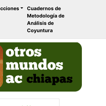
ucciones
Cuadernos de
Metodología de
Análisis de
Coyuntura