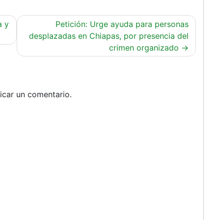
a y
Petición: Urge ayuda para personas
desplazadas en Chiapas, por presencia del
crimen organizado
icar un comentario.