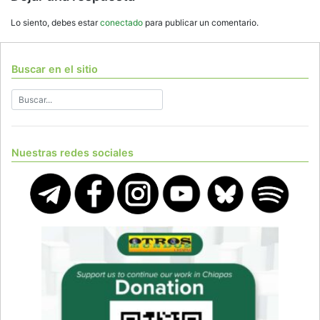
Lo siento, debes estar
conectado
para publicar un comentario.
Buscar en el sitio
Nuestras redes sociales