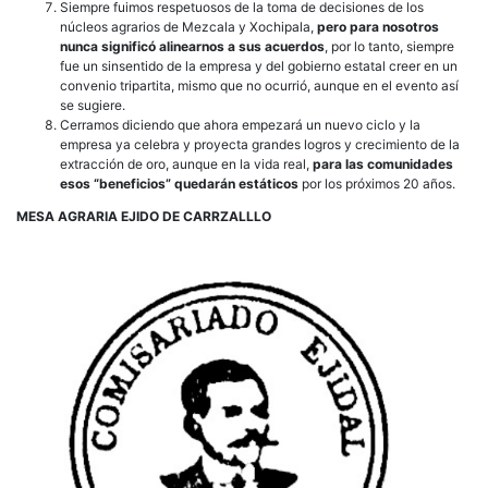
Siempre fuimos respetuosos de la toma de decisiones de los
núcleos agrarios de Mezcala y Xochipala,
pero para nosotros
nunca significó alinearnos a sus acuerdos
, por lo tanto, siempre
fue un sinsentido de la empresa y del gobierno estatal creer en un
convenio tripartita, mismo que no ocurrió, aunque en el evento así
se sugiere.
Cerramos diciendo que ahora empezará un nuevo ciclo y la
empresa ya celebra y proyecta grandes logros y crecimiento de la
extracción de oro, aunque en la vida real,
para las comunidades
esos “beneficios” quedarán estáticos
por los próximos 20 años.
MESA AGRARIA EJIDO DE CARRZALLLO