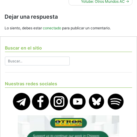
entradas
Yotube: Otros Mundos AC
Dejar una respuesta
Lo siento, debes estar
conectado
para publicar un comentario.
Buscar en el sitio
Nuestras redes sociales