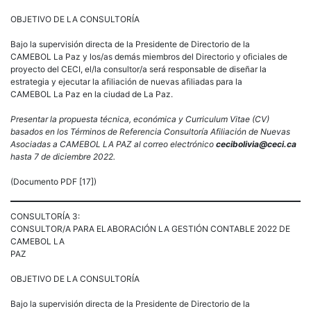
OBJETIVO DE LA CONSULTORÍA
Bajo la supervisión directa de la Presidente de Directorio de la
CAMEBOL La Paz y los/as demás miembros del Directorio y oficiales de
proyecto del CECI, el/la consultor/a será responsable de diseñar la
estrategia y ejecutar la afiliación de nuevas afiliadas para la
CAMEBOL La Paz en la ciudad de La Paz.
Presentar la propuesta técnica, económica y Curriculum Vitae (CV)
basados en los Términos de Referencia Consultoría Afiliación de Nuevas
Asociadas a CAMEBOL LA PAZ al correo electrónico
cecibolivia@ceci.ca
hasta 7 de diciembre 2022.
(Documento PDF [17])
CONSULTORÍA 3:
CONSULTOR/A PARA ELABORACIÓN LA GESTIÓN CONTABLE 2022 DE
CAMEBOL LA
PAZ
OBJETIVO DE LA CONSULTORÍA
Bajo la supervisión directa de la Presidente de Directorio de la