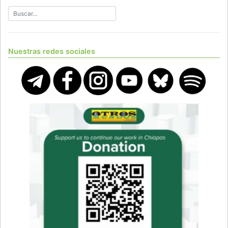
Nuestras redes sociales