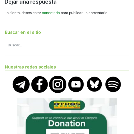
Dejar una respuesta
Lo siento, debes estar
conectado
para publicar un comentario.
Buscar en el sitio
Nuestras redes sociales