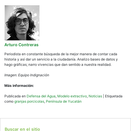
Arturo Contreras
Periodista en constante búsqueda de la mejor manera de contar cada
historia y así dar un servicio a la ciudadanía. Analizo bases de datos y
hago gráficas; narro vivencias que dan sentido a nuestra realidad.
Imagen: Equipo Indignación
Más información:
Publicada en
Defensa del Agua
,
Modelo extractivo
,
Noticias
|
Etiquetada
como
granjas porcicolas
,
Península de Yucatán
Buscar en el sitio