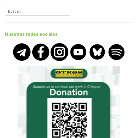
Nuestras redes sociales