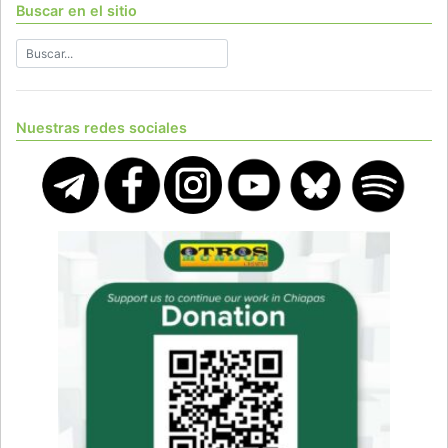
Buscar en el sitio
Nuestras redes sociales