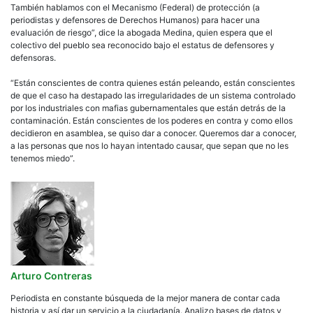
También hablamos con el Mecanismo (Federal) de protección (a
periodistas y defensores de Derechos Humanos) para hacer una
evaluación de riesgo”, dice la abogada Medina, quien espera que el
colectivo del pueblo sea reconocido bajo el estatus de defensores y
defensoras.
“Están conscientes de contra quienes están peleando, están conscientes
de que el caso ha destapado las irregularidades de un sistema controlado
por los industriales con mafias gubernamentales que están detrás de la
contaminación. Están conscientes de los poderes en contra y como ellos
decidieron en asamblea, se quiso dar a conocer. Queremos dar a conocer,
a las personas que nos lo hayan intentado causar, que sepan que no les
tenemos miedo”.
Arturo Contreras
Periodista en constante búsqueda de la mejor manera de contar cada
historia y así dar un servicio a la ciudadanía. Analizo bases de datos y