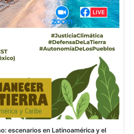
mo: escenarios en Latinoamérica y el