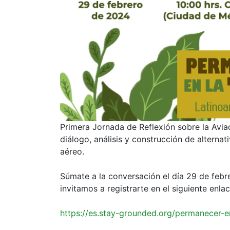
Primera Jornada de Reflexión sobre la Avia
diálogo, análisis y construcción de alternat
aéreo.
Súmate a la conversación el día 29 de febr
invitamos a registrarte en el siguiente enlac
https://es.stay-grounded.org/permanecer-en