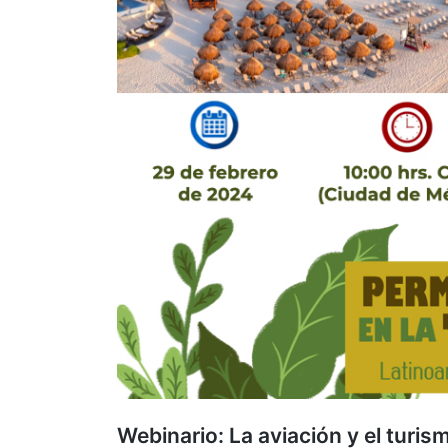
Webinario: La aviación y el turis