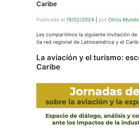
Caribe
Publicada el
19/02/2024
|
por
Otros Mundo
Les compartimos la siguiente invitación de
(la red regional de Latinoamérica y el Cari
La aviación y el turismo: es
Caribe