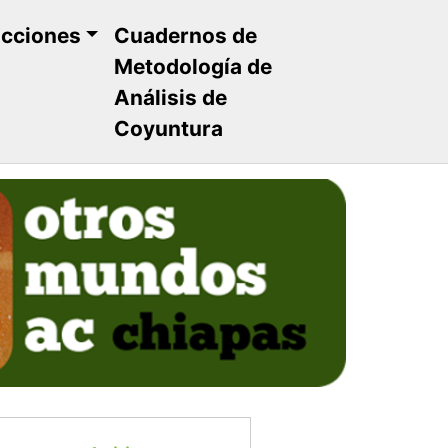
ucciones
Cuadernos de
Metodología de
Análisis de
Coyuntura