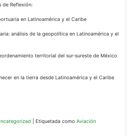
 de Reflexión:
portuaria en Latinoamérica y el Caribe
aria: análisis de la geopolítica en Latinoamérica y el
eordenamiento territorial del sur-sureste de México
ecer en la tierra desde Latinoamérica y el Caribe
ncategorized
|
Etiquetada como
Aviación