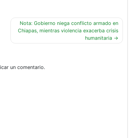
Nota: Gobierno niega conflicto armado en
Chiapas, mientras violencia exacerba crisis
humanitaria
icar un comentario.