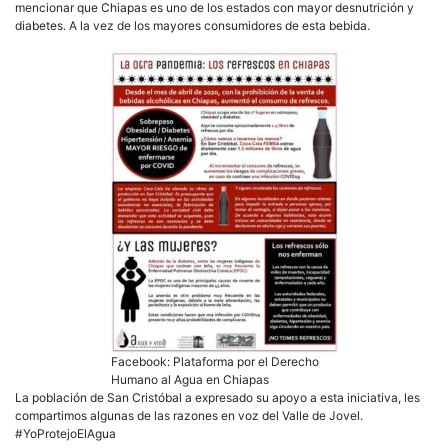
mencionar que Chiapas es uno de los estados con mayor desnutrición y
diabetes. A la vez de los mayores consumidores de esta bebida.
Facebook: Plataforma por el Derecho
Humano al Agua en Chiapas
La población de San Cristóbal a expresado su apoyo a esta iniciativa, les
compartimos algunas de las razones en voz del Valle de Jovel.
#YoProtejoElAgua