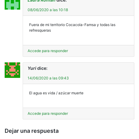
08/06/2020 a las 10:18
Fuera de mi territorio Cocacola-Famsa y todas las
refresqueras
Accede para responder
Yuri
dice:
14/06/2020 a las 09:43
El agua es vida / azúcar muerte
Accede para responder
Dejar una respuesta