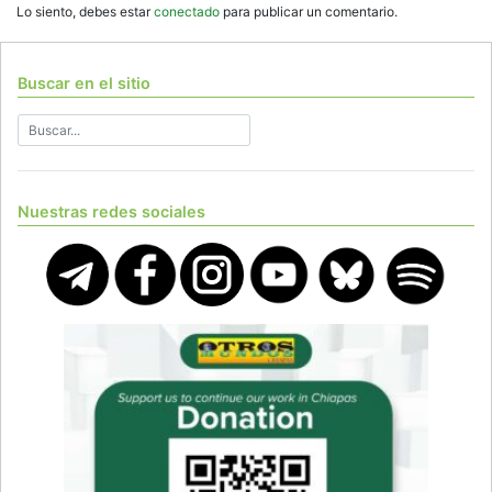
Lo siento, debes estar
conectado
para publicar un comentario.
Buscar en el sitio
Nuestras redes sociales