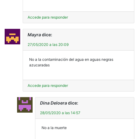
Accede para responder
Mayra
dice:
27/05/2020 a las 20:09
No a la contaminación del agua en aguas negras
azucaradas
Accede para responder
Dina Deloera
dice:
28/05/2020 a las 14:57
No a la muerte