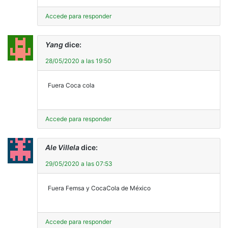
Accede para responder
Yang
dice:
28/05/2020 a las 19:50
Fuera Coca cola
Accede para responder
Ale Villela
dice:
29/05/2020 a las 07:53
Fuera Femsa y CocaCola de México
Accede para responder