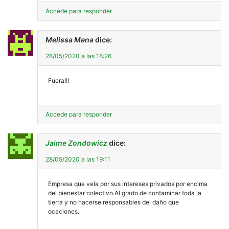
Accede para responder
Melissa Mena
dice:
28/05/2020 a las 18:26
Fuera!!!
Accede para responder
Jaime Zondowicz
dice:
28/05/2020 a las 19:11
Empresa que vela por sus intereses privados por encima
del bienestar colectivo.Al grado de contaminar toda la
tierra y no hacerse responsables del daño que
ocaciones.