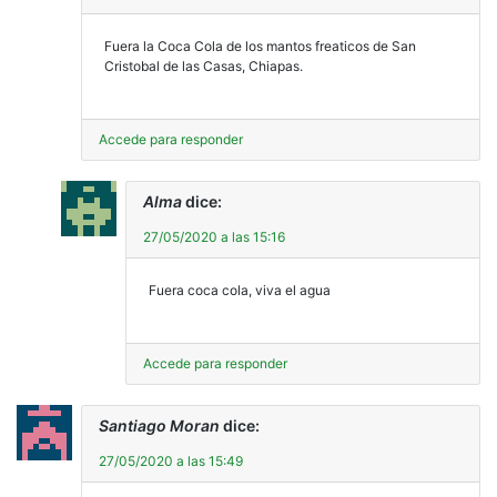
Fuera la Coca Cola de los mantos freaticos de San
Cristobal de las Casas, Chiapas.
Accede para responder
Alma
dice:
27/05/2020 a las 15:16
Fuera coca cola, viva el agua
Accede para responder
Santiago Moran
dice:
27/05/2020 a las 15:49