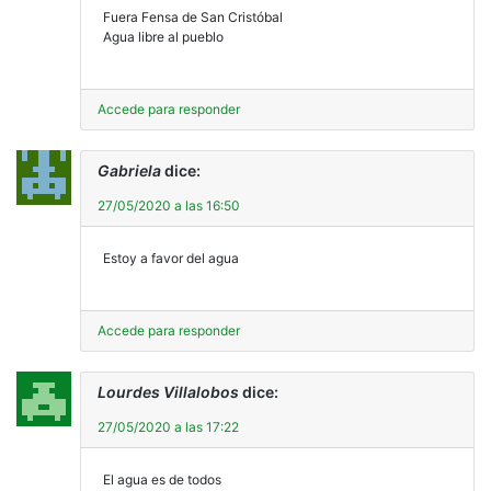
Fuera Fensa de San Cristóbal
Agua libre al pueblo
Accede para responder
Gabriela
dice:
27/05/2020 a las 16:50
Estoy a favor del agua
Accede para responder
Lourdes Villalobos
dice:
27/05/2020 a las 17:22
El agua es de todos