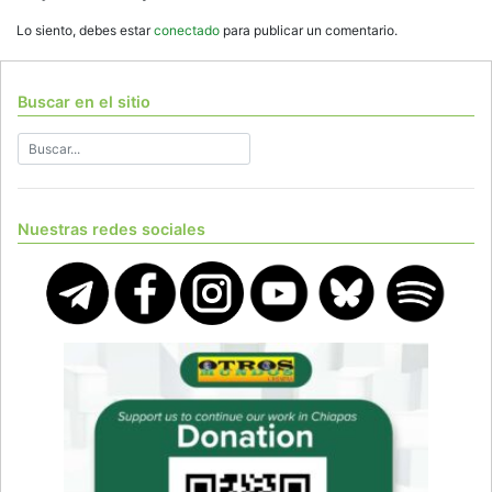
Lo siento, debes estar
conectado
para publicar un comentario.
Buscar en el sitio
Nuestras redes sociales