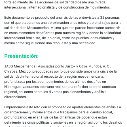
fortalecimiento de las acciones de solidaridad desde una mirada
interseccional, internacionalista y de construcción de movimientos.
Este documento es producto del análisis de las entrevistas a 32 personas
con el que elaboramos una aproximación a los retos y aprendizajes para la
solidaridad en Mesoamérica. Mismo que nos parece importante compartir
en estos momentos desafiantes para nuestra región y donde la solidaridad
internacional feminista, de-colonial, entre los pueblos, comunidades y
movimientos sigue siendo una respuesta y una necesidad.
Presentación:
JASS Mesoamérica -Asociadas por lo Justo- y Otros Mundos, A. C.,
Chiapas, México, preocupadas por lo que consideramos una crisis de la
solidaridad internacional respecto de la región mesoamericana,
profundizada por los acontecimientos de los últimos dos años en
Nicaragua, valoramos oportuno realizar una reflexión sobre el contexto
regional, así como sobre los diversos posicionamientos y análisis
diferenciados.
Emprendimos este reto con el propósito de aportar elementos de análisis a
organizaciones y movimientos que trabajamos para el cambio social,
profundizando en el análisis de las dinámicas de poder que están
definiendo las crisis políticas y socia-les en la región así como los desafíos