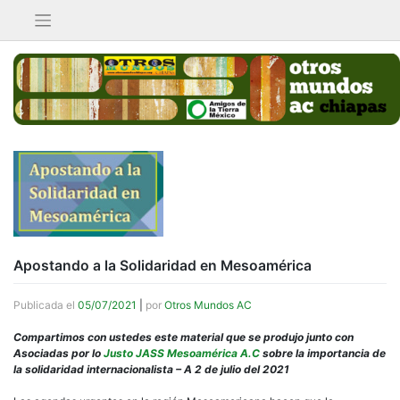
Saltar
al
contenido
Apostando a la Solidaridad en Mesoamérica
Publicada el
05/07/2021
|
por
Otros Mundos AC
Compartimos con ustedes este material que se produjo junto con
Asociadas por lo
Justo JASS Mesoamérica A.C
sobre la importancia de
la solidaridad internacionalista – A 2 de julio del 2021