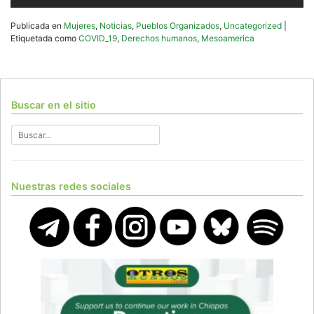
Publicada en
Mujeres
,
Noticias
,
Pueblos Organizados
,
Uncategorized
|
Etiquetada como
COVID_19
,
Derechos humanos
,
Mesoamerica
Buscar en el sitio
Nuestras redes sociales