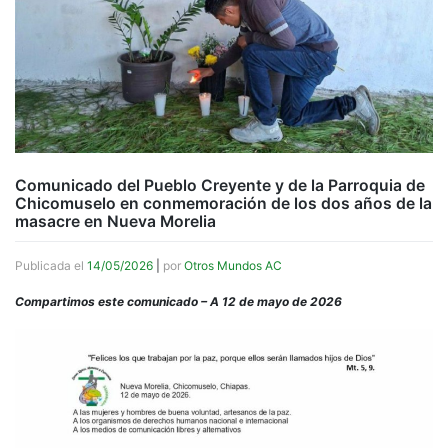
Comunicado del Pueblo Creyente y de la Parroquia de
Chicomuselo en conmemoración de los dos años de la
masacre en Nueva Morelia
Publicada el
14/05/2026
|
por
Otros Mundos AC
Compartimos este comunicado – A 12 de mayo de 2026