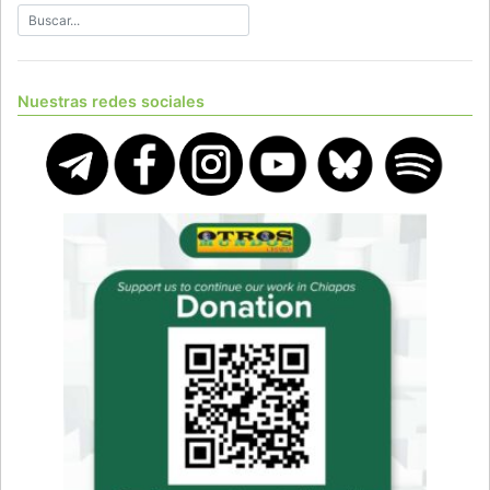
Nuestras redes sociales