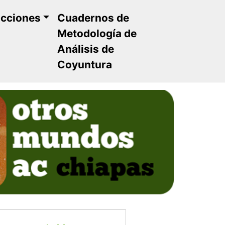
ucciones
Cuadernos de
Metodología de
Análisis de
Coyuntura