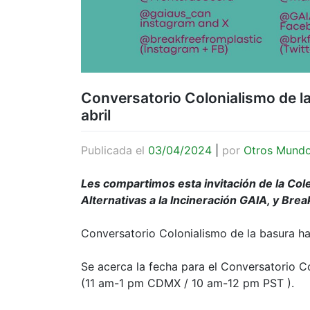
Conversatorio Colonialismo de la
abril
Publicada el
03/04/2024
|
por
Otros Mund
Les compartimos esta invitación de la Colec
Alternativas a la Incineración GAIA, y Bre
Conversatorio Colonialismo de la basura ha
Se acerca la fecha para el Conversatorio Col
(11 am-1 pm CDMX / 10 am-12 pm PST ).