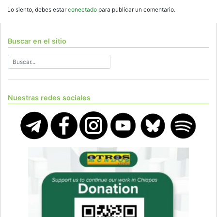
Lo siento, debes estar
conectado
para publicar un comentario.
Buscar en el sitio
Nuestras redes sociales