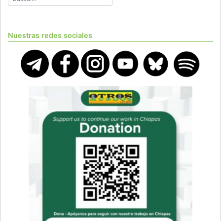
Nuestras redes sociales