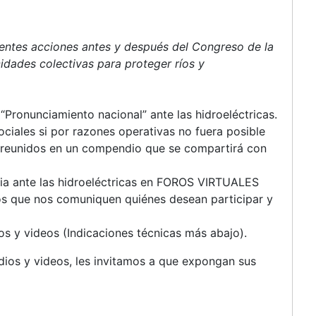
ientes acciones antes y después del Congreso de la
idades colectivas para proteger ríos y
Pronunciamiento nacional” ante las hidroeléctricas.
ciales si por razones operativas no fuera posible
n reunidos en un compendio que se compartirá con
a ante las hidroeléctricas en FOROS VIRTUALES
os que nos comuniquen quiénes desean participar y
s y videos (Indicaciones técnicas más abajo).
dios y videos, les invitamos a que expongan sus