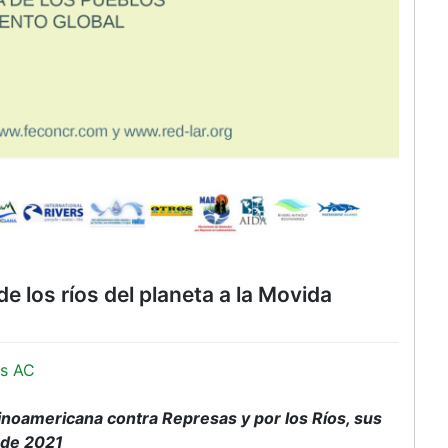
de los ríos del planeta a la Movida
s AC
inoamericana contra Represas y por los Ríos, sus
 de 2021