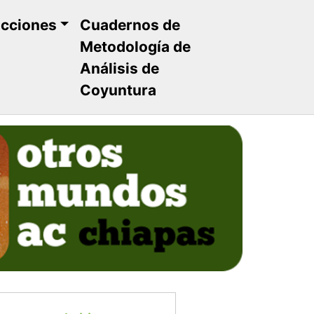
ucciones
Cuadernos de
Metodología de
Análisis de
Coyuntura