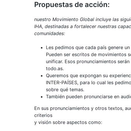
Propuestas de acción:
nuestro Movimiento Global incluye las sigu
IHA, destinadas a fortalecer nuestras capac
comunidades:
Les pedimos que cada país genere un “
Pueden ser escritos de movimientos so
unificar. Esos pronunciamientos será
todo.as.
Queremos que expongan su experienci
INTER-PAÍSES, para lo cual les pedim
sobre qué temas.
También pueden pronunciarse en audio
En sus pronunciamientos y otros textos, au
criterios
y visión sobre aspectos como: